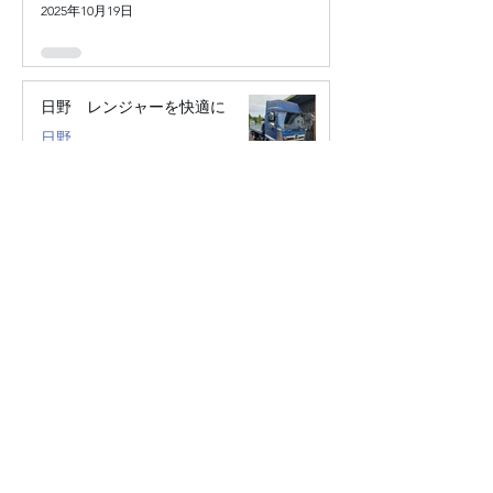
2025年10月19日
日野 レンジャーを快適に
日野
2025年10月19日
ロードスター 音異音
スピーカー
2025年10月19日
Golf８にデッドニング施工
デッドニング