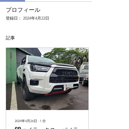
プロフィール
登録日： 2024年4月22日
記事
2024年4月26日
∙
1
分