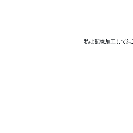
私は配線加工して純