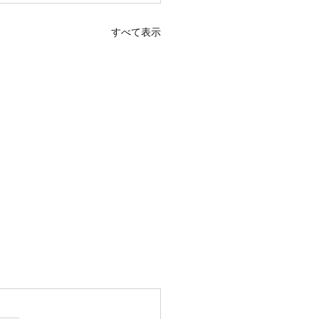
すべて表示