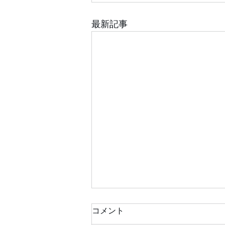
最新記事
コメント