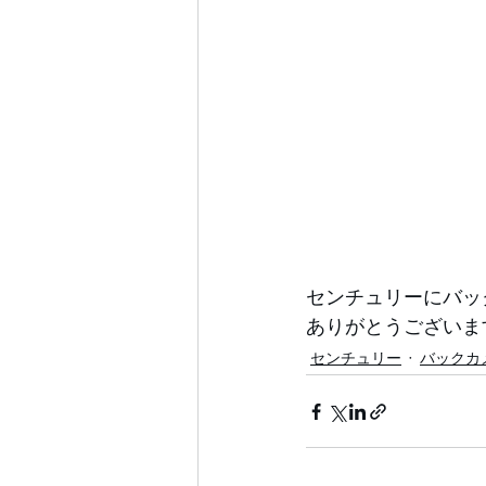
センチュリーにバッ
ありがとうございま
センチュリー
バックカ