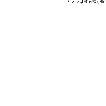
カメラは業者様が取