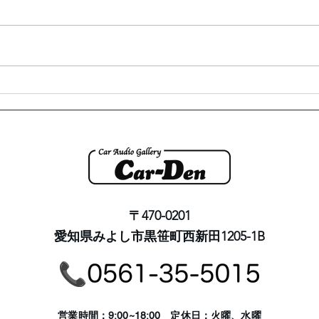
〒470-0201
愛知県みよし市黒笹町西新田1205-1B
​営業時間：9:00~18:00 定休日：火曜、水曜