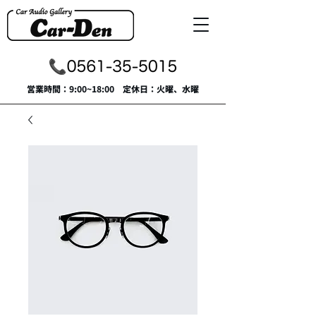
​営業時間：9:00~18:00 定休日：火曜、水曜