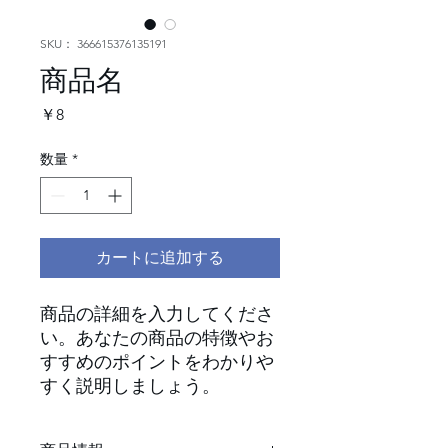
SKU： 366615376135191
商品名
価
￥8
格
数量
*
カートに追加する
商品の詳細を入力してくださ
い。あなたの商品の特徴やお
すすめのポイントをわかりや
すく説明しましょう。