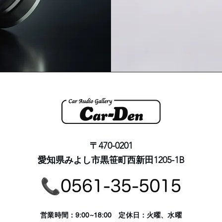
〒470-0201
愛知県みよし市黒笹町西新田1205-1B
​営業時間：9:00~18:00 定休日：火曜、水曜