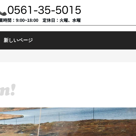
営業時間：9:00~18:00 定休日：火曜、水曜
新しいページ
n!