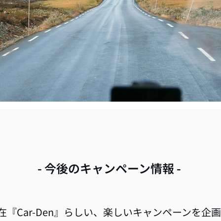
- 今後のキャンペーン情報 -
在『Car-Den』らしい、楽しいキャンペーンを企