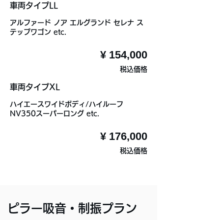
車両タイプLL
アルファード ノア エルグランド セレナ ス
テップワゴン etc.
¥ 154,000
税込価格
車両タイプXL
ハイエースワイドボディ/ハイルーフ
NV350スーパーロング etc.
¥ 176,000
税込価格
ピラー吸音・制振プラン