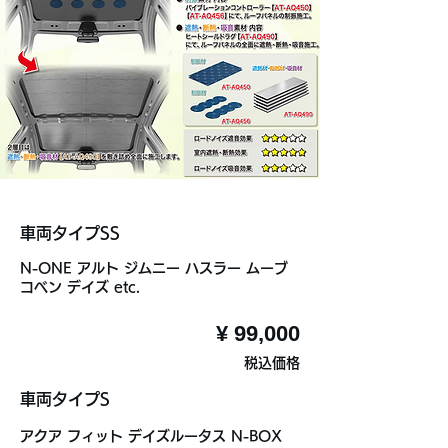
車両タイプSS
N-ONE アルト ジムニー ハスラー ムーブ
コベン デイズ etc.
¥ 99,000
税込価格
車両タイプS
アクア フィット デイズルータス N-BOX