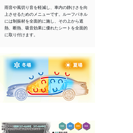
雨音や風切り音を軽減し、車内の静けさを向
上させるためのメニューです。ルーフパネル
には制振材を全面的に施し、その上から遮
熱、断熱、吸音効果に優れたシートを全面的
に取り付けます。