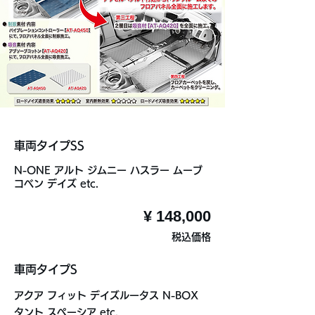
車両タイプSS
N-ONE アルト ジムニー ハスラー ムーブ
コベン デイズ etc.
¥ 148,000
税込価格
車両タイプS
アクア フィット デイズルータス N-BOX
タント スペーシア etc.