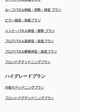
ルーフパネル制振・遮熱・遮音 プラン
ピラー吸音・制振プラン
インナーパネル遮音・断熱 プラン
フロアパネル高遮音・吸音プラン
フロアパネル軽量遮音・吸音プラン
フロンドアデッドニングプラン
ハイグレードプラン
内張りデッドニングプラン
フロントドアデッドニングプラン