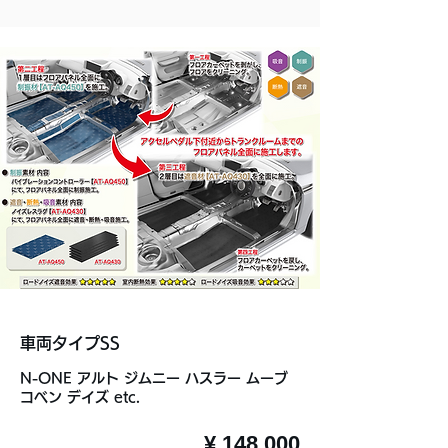
車両タイプSS
N-ONE アルト ジムニー ハスラー ムーブ
コベン デイズ etc.
¥ 148,000