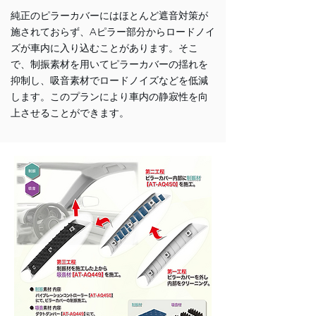
純正のピラーカバーにはほとんど遮音対策が
施されておらず、Aピラー部分からロードノイ
ズが車内に入り込むことがあります。そこ
で、制振素材を用いてピラーカバーの揺れを
抑制し、吸音素材でロードノイズなどを低減
します。このプランにより車内の静寂性を向
上させることができます。