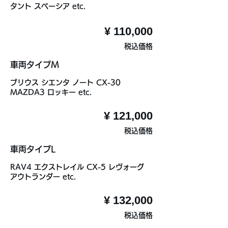
タント スペーシア etc.
¥ 110,000
税込価格
車両タイプM
ブリウス シエンタ ノート CX-30
MAZDA3 ロッキー etc.
¥ 121,000
税込価格
車両タイプL
RAV4 エクストレイル CX-5 レヴォーグ
アウトランダー etc.
¥ 132,000
税込価格