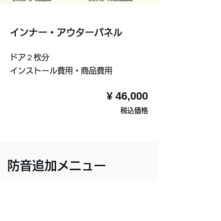
​インナー・アウターパネル
ドア２枚分
インストール費用・商品費用
¥ 46,000
税込価格
防音追加メニュー