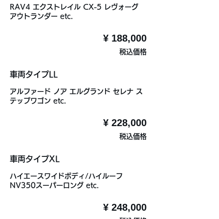
RAV4 エクストレイル CX-5 レヴォーグ
アウトランダー etc.
¥ 188,000
税込価格
車両タイプLL
アルファード ノア エルグランド セレナ ス
テップワゴン etc.
¥ 228,000
税込価格
車両タイプXL
ハイエースワイドボディ/ハイルーフ
NV350スーパーロング etc.
¥ 248,000