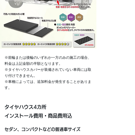
※前輪または後輪のいずれか一方のみの施工の場合、
料金は上記金額の半額となります。
※タイヤハウスカバーが装備されていない車両には取
り付けできません。
※車種によっては、追加料金が発生することがありま
す。
タイヤハウス4カ所
インストール費用・商品費用込
セダン、コンパクトなどの普通車サイズ