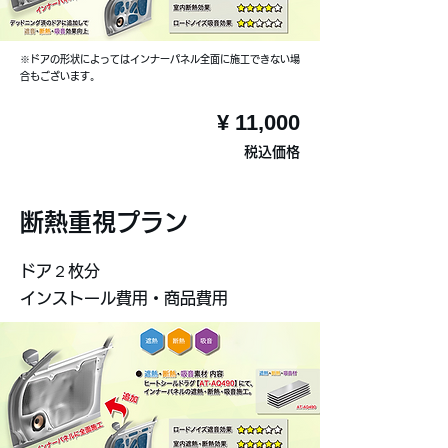
※ドアの形状によってはインナーパネル全面に施工できない場
合もございます。
¥ 11,000
税込価格
断熱重視プラン
ドア２枚分
インストール費用・商品費用