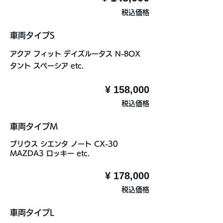
税込価格
車両タイプS
アクア フィット デイズルータス N-BOX
タント スペーシア etc.
¥ 158,000
税込価格
車両タイプM
ブリウス シエンタ ノート CX-30
MAZDA3 ロッキー etc.
¥ 178,000
税込価格
車両タイプL