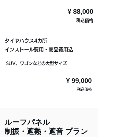
¥ 88,000
税込価格
タイヤハウス4カ所
インストール費用・商品費用込
SUV、ワゴンなどの大型サイズ
¥ 99,000
税込価格
ルーフパネル
制振・遮熱・遮音 プラン