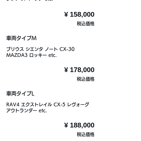
¥ 158,000
税込価格
車両タイプM
ブリウス シエンタ ノート CX-30
MAZDA3 ロッキー etc.
¥ 178,000
税込価格
車両タイプL
RAV4 エクストレイル CX-5 レヴォーグ
アウトランダー etc.
¥ 188,000
税込価格