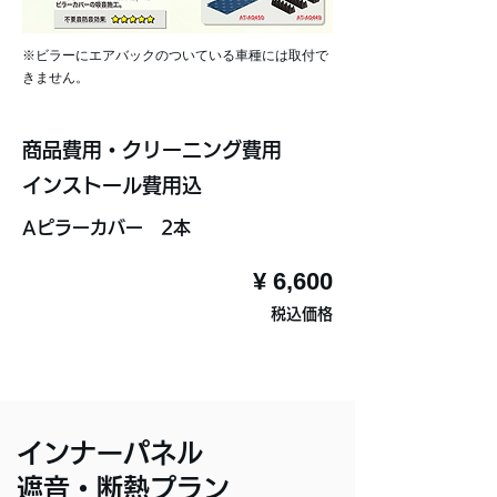
※ビラーにエアバックのついている車種には取付で
きません。
商品費用・クリーニング費用
インストール費用込
Aピラーカバー 2本
¥ 6,600
税込価格
インナーパネル
遮音・断熱プラン