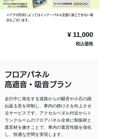
※ドアの形状によってはインナーパネル全面に施工できない場
合もございます。
¥ 11,000
税込価格
フロアパネル
高遮音・吸音プラン
走行中に発生する道路からの騒音や小石の跳
ね返る音を抑制し、車内の静けさを向上させ
るサービスです。アクセルペダル付近からト
ランクルームのフロアパネル全体に制振材と
遮音材を施すことで、車内の遮音性能を強化
し、快適な空間を実現します。