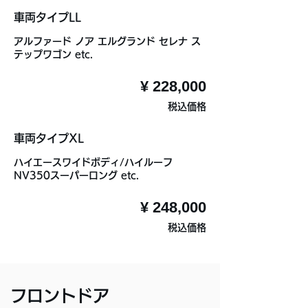
車両タイプLL
アルファード ノア エルグランド セレナ ス
テップワゴン etc.
¥ 228,000
税込価格
車両タイプXL
ハイエースワイドボディ/ハイルーフ
NV350スーパーロング etc.
¥ 248,000
税込価格
フロントドア