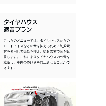
タイヤハウス
遮音プラン
こちらのメニューでは、タイヤハウスからの
ロードノイズなどの音を抑えるために制振素
材を使用して振動を抑え、吸音素材で音を吸
収します。これによりタイヤハウス内の音を
遮断し、車内の静けさを向上させることがで
きます。