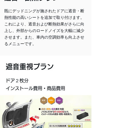
既にデッドニングが施されたドアに遮音・断
熱性能の高いシートを追加で取り付けます。
これにより、遮音および断熱効果がさらに向
上し、外部からのロードノイズを大幅に減少
させます。また、車内の空調効率も向上させ
るメニューです。
遮音重視プラン
ドア２枚分
インストール費用・商品費用